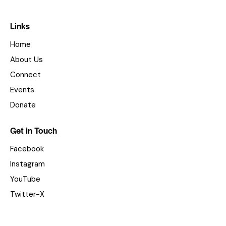
Links
Home
About Us
Connect
Events
Donate
Get in Touch
Facebook
Instagram
YouTube
Twitter-X