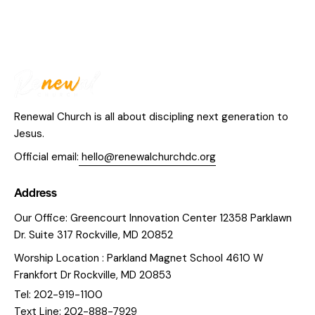
Renewal Church is all about discipling next generation to
Jesus.
Official email:
hello@renewalchurchdc.org
Address
Our Office: Greencourt Innovation Center 12358 Parklawn
Dr. Suite 317 Rockville, MD 20852
Worship Location : Parkland Magnet School 4610 W
Frankfort Dr Rockville, MD 20853
Tel: 202-919-1100
Text Line: 202-888-7929