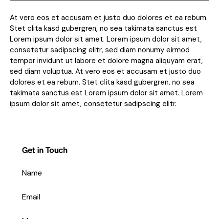
At vero eos et accusam et justo duo dolores et ea rebum.
Stet clita kasd gubergren, no sea takimata sanctus est
Lorem ipsum dolor sit amet. Lorem ipsum dolor sit amet,
consetetur sadipscing elitr, sed diam nonumy eirmod
tempor invidunt ut labore et dolore magna aliquyam erat,
sed diam voluptua. At vero eos et accusam et justo duo
dolores et ea rebum. Stet clita kasd gubergren, no sea
takimata sanctus est Lorem ipsum dolor sit amet. Lorem
ipsum dolor sit amet, consetetur sadipscing elitr.
Get in Touch