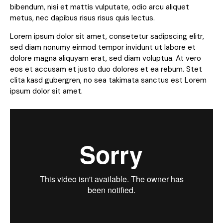
bibendum, nisi et mattis vulputate, odio arcu aliquet
metus, nec dapibus risus risus quis lectus.
Lorem ipsum dolor sit amet, consetetur sadipscing elitr,
sed diam nonumy eirmod tempor invidunt ut labore et
dolore magna aliquyam erat, sed diam voluptua. At vero
eos et accusam et justo duo dolores et ea rebum. Stet
clita kasd gubergren, no sea takimata sanctus est Lorem
ipsum dolor sit amet.