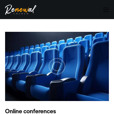
Online conferences