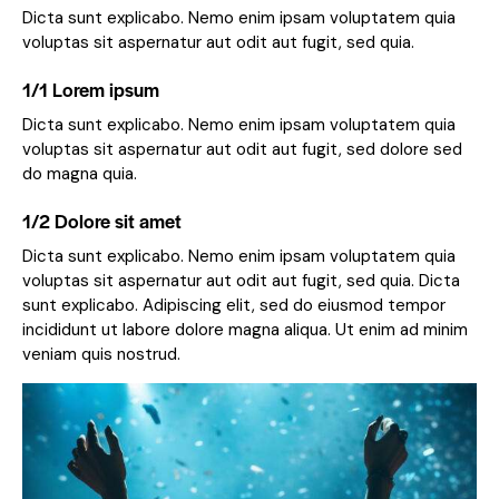
Dicta sunt explicabo. Nemo enim ipsam voluptatem quia
voluptas sit aspernatur aut odit aut fugit, sed quia.
1/1 Lorem ipsum
Dicta sunt explicabo. Nemo enim ipsam voluptatem quia
voluptas sit aspernatur aut odit aut fugit, sed dolore sed
do magna quia.
1/2 Dolore sit amet
Dicta sunt explicabo. Nemo enim ipsam voluptatem quia
voluptas sit aspernatur aut odit aut fugit, sed quia. Dicta
sunt explicabo. Adipiscing elit, sed do eiusmod tempor
incididunt ut labore dolore magna aliqua. Ut enim ad minim
veniam quis nostrud.