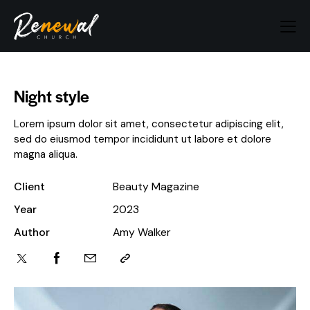
Night style
Lorem ipsum dolor sit amet, consectetur adipiscing elit,
sed do eiusmod tempor incididunt ut labore et dolore
magna aliqua.
Client
Beauty Magazine
Year
2023
Author
Amy Walker