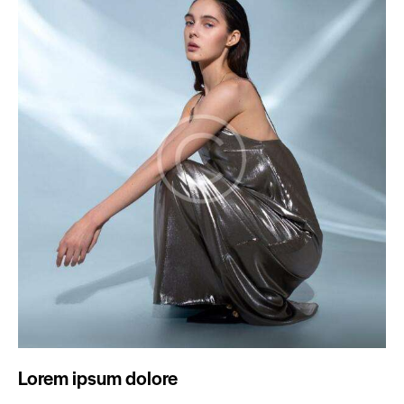
Lorem ipsum dolore