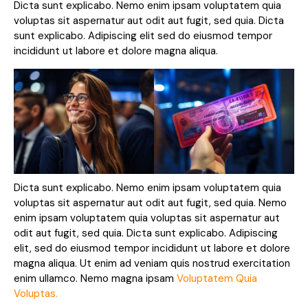
Dicta sunt explicabo. Nemo enim ipsam voluptatem quia
voluptas sit aspernatur aut odit aut fugit, sed quia. Dicta
sunt explicabo. Adipiscing elit sed do eiusmod tempor
incididunt ut labore et dolore magna aliqua.
Dicta sunt explicabo. Nemo enim ipsam voluptatem quia
voluptas sit aspernatur aut odit aut fugit, sed quia. Nemo
enim ipsam voluptatem quia voluptas sit aspernatur aut
odit aut fugit, sed quia. Dicta sunt explicabo. Adipiscing
elit, sed do eiusmod tempor incididunt ut labore et dolore
magna aliqua. Ut enim ad veniam quis nostrud exercitation
enim ullamco. Nemo magna ipsam
Voluptatem Quia
Voluptas.