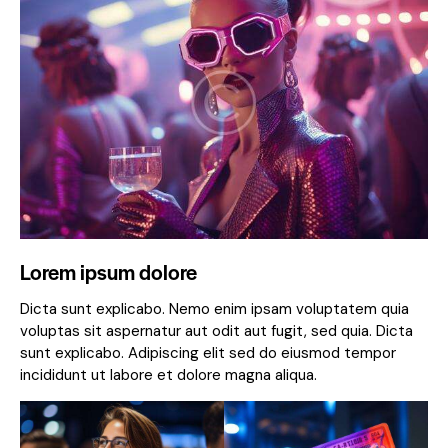
Lorem ipsum dolore
Dicta sunt explicabo. Nemo enim ipsam voluptatem quia
voluptas sit aspernatur aut odit aut fugit, sed quia. Dicta
sunt explicabo. Adipiscing elit sed do eiusmod tempor
incididunt ut labore et dolore magna aliqua.