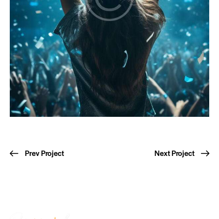
Prev Project
Next Project