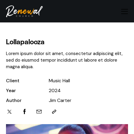
Lollapalooza
Lorem ipsum dolor sit amet, consectetur adipiscing elit,
sed do eiusmod tempor incididunt ut labore et dolore
magna aliqua.
Client
Music Hall
Year
2024
Author
Jim Carter