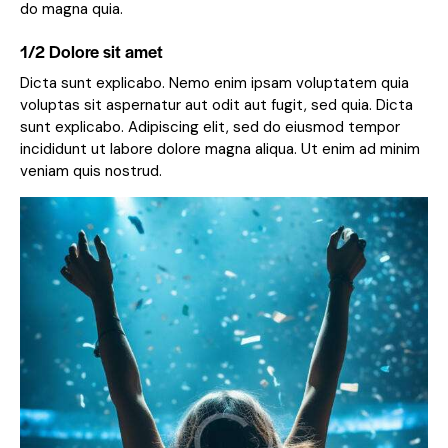
do magna quia.
1/2 Dolore sit amet
Dicta sunt explicabo. Nemo enim ipsam voluptatem quia
voluptas sit aspernatur aut odit aut fugit, sed quia. Dicta
sunt explicabo. Adipiscing elit, sed do eiusmod tempor
incididunt ut labore dolore magna aliqua. Ut enim ad minim
veniam quis nostrud.