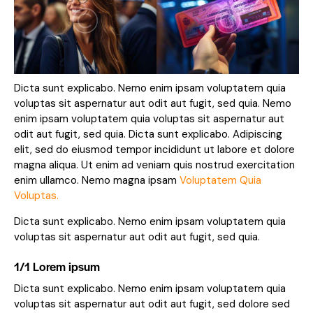
Dicta sunt explicabo. Nemo enim ipsam voluptatem quia
voluptas sit aspernatur aut odit aut fugit, sed quia. Nemo
enim ipsam voluptatem quia voluptas sit aspernatur aut
odit aut fugit, sed quia. Dicta sunt explicabo. Adipiscing
elit, sed do eiusmod tempor incididunt ut labore et dolore
magna aliqua. Ut enim ad veniam quis nostrud exercitation
enim ullamco. Nemo magna ipsam
Voluptatem Quia
Voluptas.
Dicta sunt explicabo. Nemo enim ipsam voluptatem quia
voluptas sit aspernatur aut odit aut fugit, sed quia.
1/1 Lorem ipsum
Dicta sunt explicabo. Nemo enim ipsam voluptatem quia
voluptas sit aspernatur aut odit aut fugit, sed dolore sed